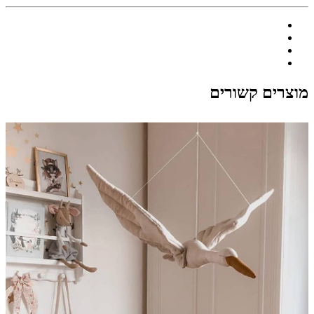
מוצרים קשורים