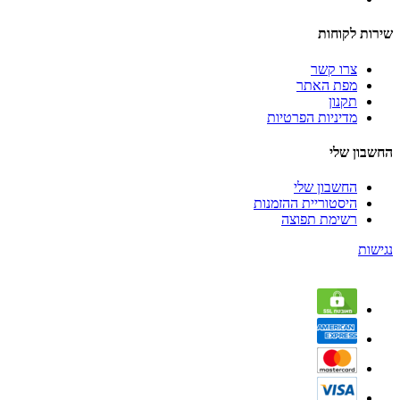
שירות לקוחות
צרו קשר
מפת האתר
תקנון
מדיניות הפרטיות
החשבון שלי
החשבון שלי
היסטוריית ההזמנות
רשימת תפוצה
נגישות