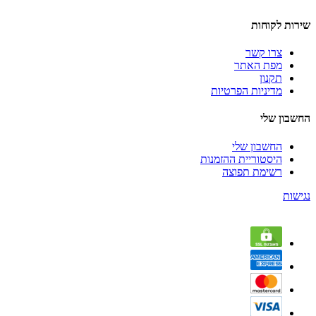
שירות לקוחות
צרו קשר
מפת האתר
תקנון
מדיניות הפרטיות
החשבון שלי
החשבון שלי
היסטוריית ההזמנות
רשימת תפוצה
נגישות