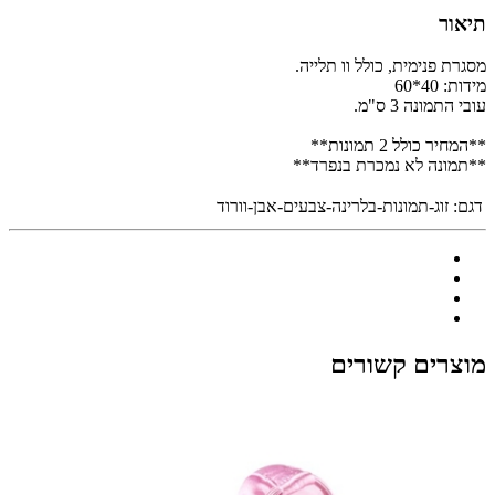
תיאור
מסגרת פנימית, כולל וו תלייה.
מידות: 40*60
עובי התמונה 3 ס"מ.
**המחיר כולל 2 תמונות**
**תמונה לא נמכרת בנפרד**
דגם:
זוג-תמונות-בלרינה-צבעים-אבן-וורוד
מוצרים קשורים