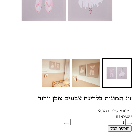
זוג תמונות בלרינה צבעים אבן וורוד
זמינות: קיים במלאי
₪199.00
הוספה לסל