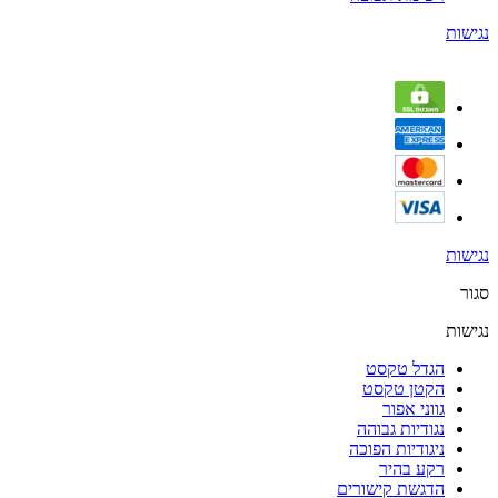
נגישות
נגישות
סגור
נגישות
הגדל טקסט
הקטן טקסט
גווני אפור
נגודיות גבוהה
ניגודיות הפוכה
רקע בהיר
הדגשת קישורים