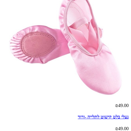
₪49.00
נעלי בלט קישוט לתלייה -ורוד
₪49.00