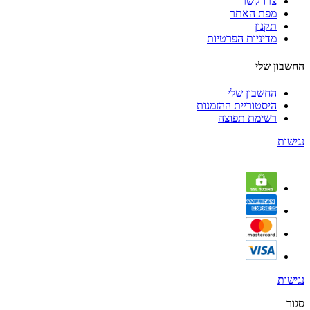
צרו קשר
מפת האתר
תקנון
מדיניות הפרטיות
החשבון שלי
החשבון שלי
היסטוריית ההזמנות
רשימת תפוצה
נגישות
נגישות
סגור