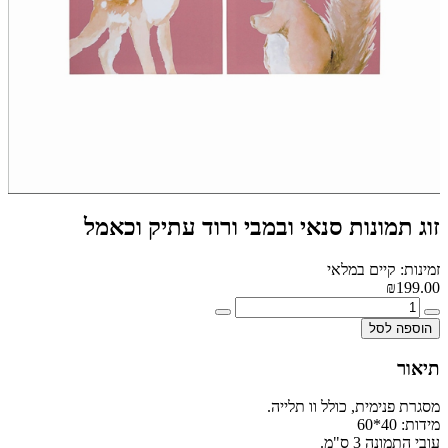
זוג תמונות סנאי ובמבי ורוד עתיק וכאמל
זמינות: קיים במלאי
₪199.00
הוספה לסל
תיאור
מסגרת פנימית, כולל וו תלייה.
מידות: 40*60
עובי התמונה 3 ס"מ.