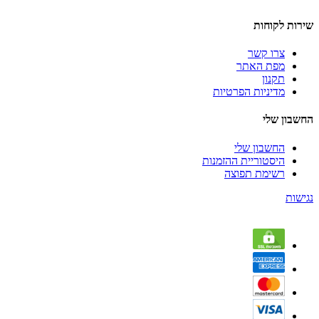
שירות לקוחות
צרו קשר
מפת האתר
תקנון
מדיניות הפרטיות
החשבון שלי
החשבון שלי
היסטוריית ההזמנות
רשימת תפוצה
נגישות