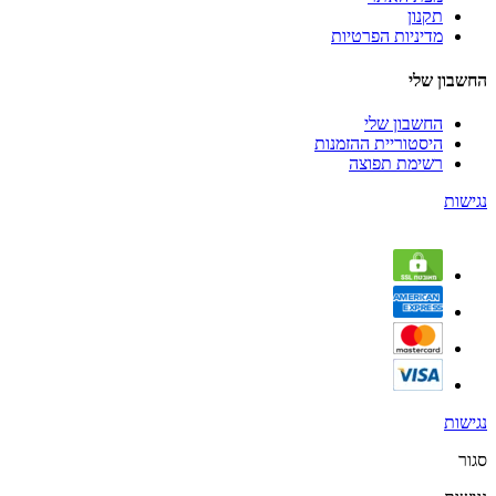
תקנון
מדיניות הפרטיות
החשבון שלי
החשבון שלי
היסטוריית ההזמנות
רשימת תפוצה
נגישות
נגישות
סגור