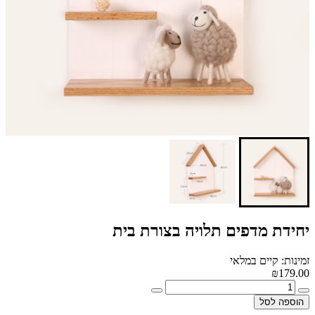
יחידת מדפים תלויה בצורת בית
זמינות: קיים במלאי
₪179.00
הוספה לסל