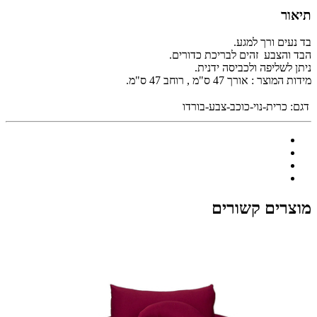
תיאור
בד נעים ורך למגע.
הבד והצבע זהים לבריכת כדורים.
ניתן לשליפה ולכביסה ידנית.
מידות המוצר : אורך 47 ס"מ , רוחב 47 ס"מ.
דגם:
כרית-נוי-כוכב-צבע-בורדו
מוצרים קשורים