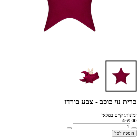
כרית נוי כוכב - צבע בורדו
זמינות: קיים במלאי
₪69.00
הוספה לסל