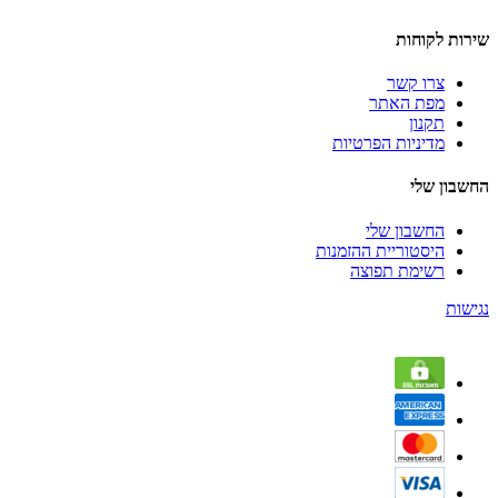
שירות לקוחות
צרו קשר
מפת האתר
תקנון
מדיניות הפרטיות
החשבון שלי
החשבון שלי
היסטוריית ההזמנות
רשימת תפוצה
נגישות