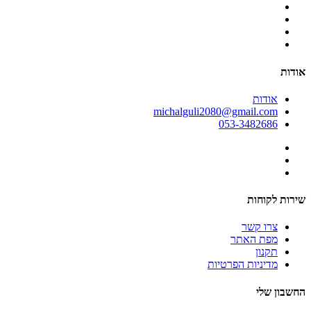
אודות
אודות
michalguli2080@gmail.com
053-3482686
שירות לקוחות
צרו קשר
מפת האתר
תקנון
מדיניות הפרטיות
החשבון שלי