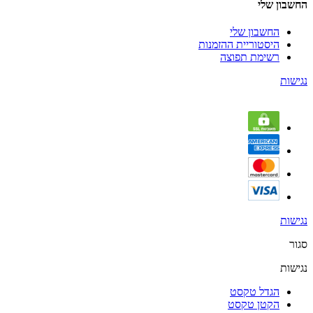
החשבון שלי
החשבון שלי
היסטוריית ההזמנות
רשימת תפוצה
נגישות
נגישות
סגור
נגישות
הגדל טקסט
הקטן טקסט