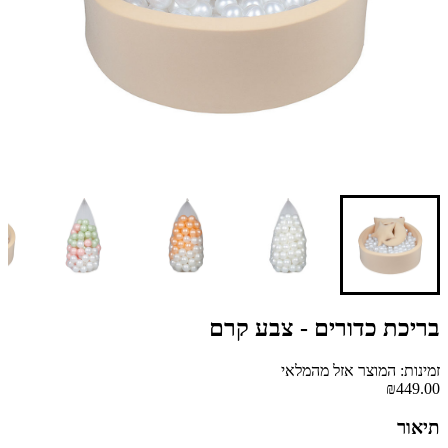
בריכת כדורים - צבע קרם
זמינות: המוצר אזל מהמלאי
₪449.00
תיאור