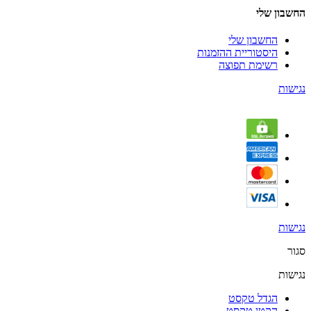
החשבון שלי
החשבון שלי
היסטוריית ההזמנות
רשימת תפוצה
נגישות
נגישות
סגור
נגישות
הגדל טקסט
הקטן טקסט