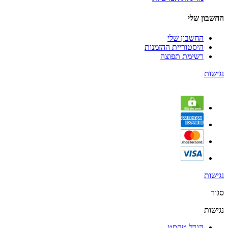
החשבון שלי
החשבון שלי
היסטוריית ההזמנות
רשימת תפוצה
נגישות
נגישות
סגור
נגישות
הגדל טקסט