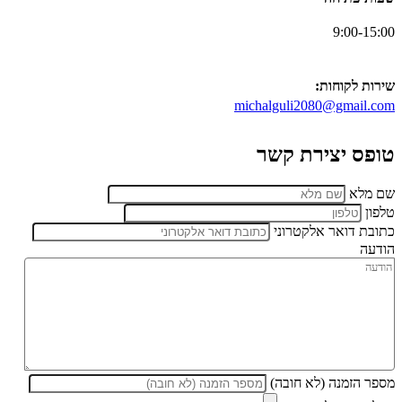
9:00-15:00
שירות לקוחות:
michalguli2080@gmail.com
טופס יצירת קשר
שם מלא
טלפון
כתובת דואר אלקטרוני
הודעה
מספר הזמנה (לא חובה)