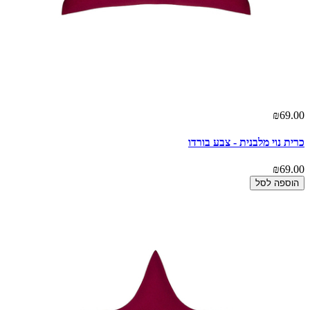
₪69.00
כרית נוי מלבנית - צבע בורדו
₪69.00
הוספה לסל