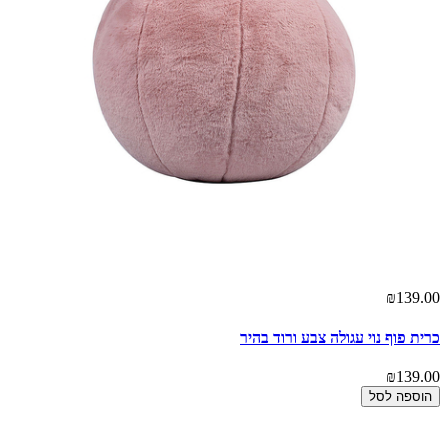
₪139.00
כרית פוף נוי עגולה צבע ורוד בהיר
₪139.00
הוספה לסל