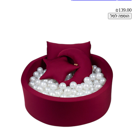
₪139.00
הוספה לסל