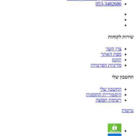
053-3482686
שירות לקוחות
צרו קשר
מפת האתר
תקנון
מדיניות הפרטיות
החשבון שלי
החשבון שלי
היסטוריית ההזמנות
רשימת תפוצה
נגישות