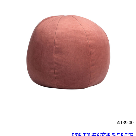
₪139.00
כרית פוף נוי עגולה צבע ורוד עתיק