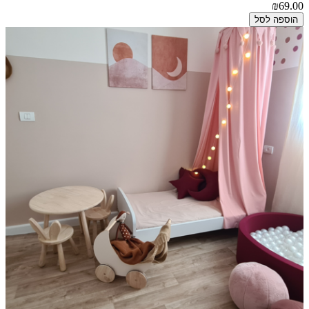
₪69.00
הוספה לסל