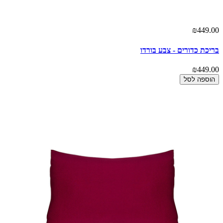
₪449.00
בריכת כדורים - צבע בורדו
₪449.00
הוספה לסל