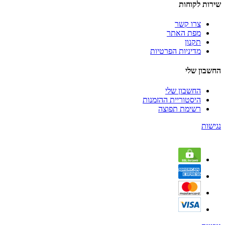
שירות לקוחות
צרו קשר
מפת האתר
תקנון
מדיניות הפרטיות
החשבון שלי
החשבון שלי
היסטוריית ההזמנות
רשימת תפוצה
נגישות